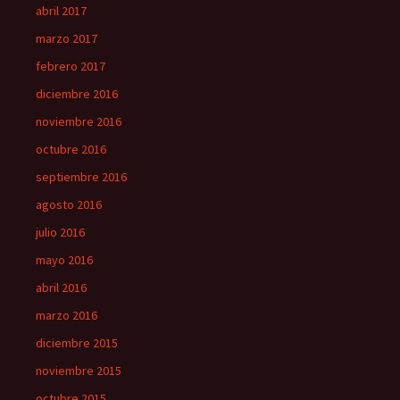
abril 2017
marzo 2017
febrero 2017
diciembre 2016
noviembre 2016
octubre 2016
septiembre 2016
agosto 2016
julio 2016
mayo 2016
abril 2016
marzo 2016
diciembre 2015
noviembre 2015
octubre 2015