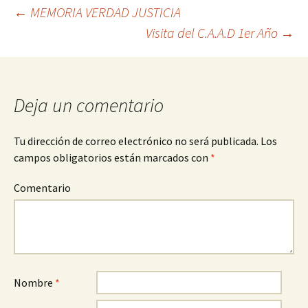
←
MEMORIA VERDAD JUSTICIA
Visita del C.A.A.D 1er Año
→
Navegación
de
Deja un comentario
entradas
Tu dirección de correo electrónico no será publicada.
Los
campos obligatorios están marcados con
*
Comentario
Nombre
*