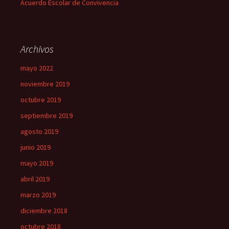
Acuerdo Escolar de Convivencia
Archivos
mayo 2022
noviembre 2019
octubre 2019
septiembre 2019
agosto 2019
junio 2019
mayo 2019
abril 2019
marzo 2019
diciembre 2018
octubre 2018