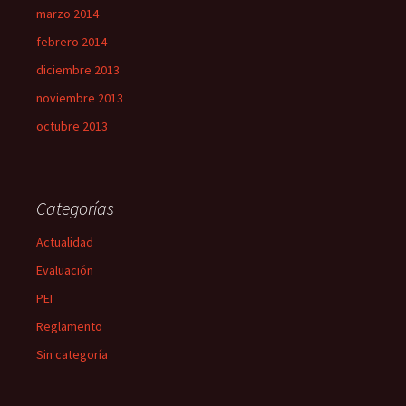
marzo 2014
febrero 2014
diciembre 2013
noviembre 2013
octubre 2013
Categorías
Actualidad
Evaluación
PEI
Reglamento
Sin categoría