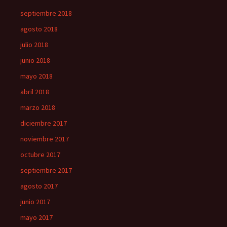
septiembre 2018
agosto 2018
julio 2018
junio 2018
mayo 2018
abril 2018
marzo 2018
diciembre 2017
noviembre 2017
octubre 2017
septiembre 2017
agosto 2017
junio 2017
mayo 2017