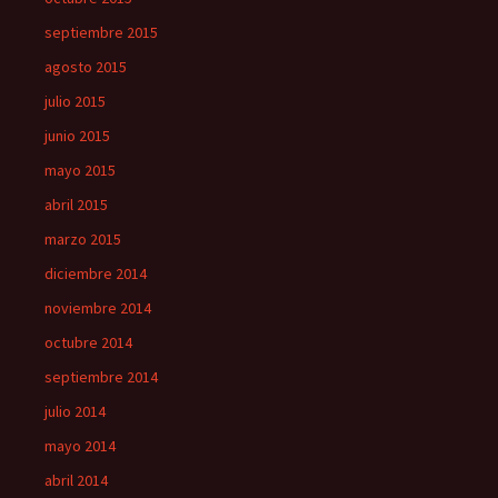
septiembre 2015
agosto 2015
julio 2015
junio 2015
mayo 2015
abril 2015
marzo 2015
diciembre 2014
noviembre 2014
octubre 2014
septiembre 2014
julio 2014
mayo 2014
abril 2014