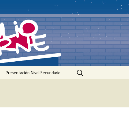
Buscar:
Presentación Nivel Secundario