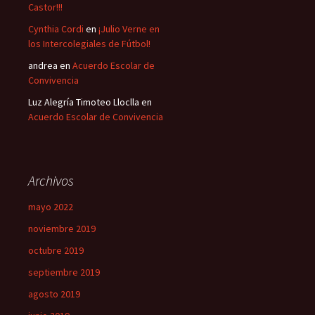
Castor!!!
Cynthia Cordi
en
¡Julio Verne en
los Intercolegiales de Fútbol!
andrea
en
Acuerdo Escolar de
Convivencia
Luz Alegría Timoteo Lloclla
en
Acuerdo Escolar de Convivencia
Archivos
mayo 2022
noviembre 2019
octubre 2019
septiembre 2019
agosto 2019