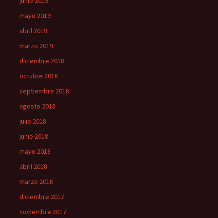
junio 2019
mayo 2019
abril 2019
marzo 2019
diciembre 2018
octubre 2018
septiembre 2018
agosto 2018
julio 2018
junio 2018
mayo 2018
abril 2018
marzo 2018
diciembre 2017
noviembre 2017