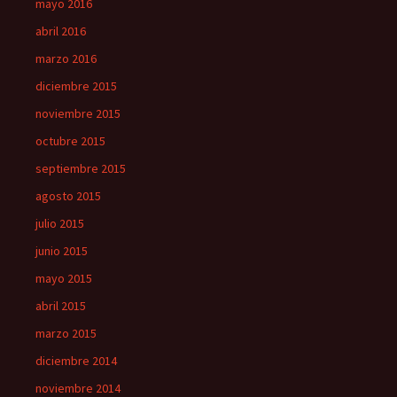
mayo 2016
abril 2016
marzo 2016
diciembre 2015
noviembre 2015
octubre 2015
septiembre 2015
agosto 2015
julio 2015
junio 2015
mayo 2015
abril 2015
marzo 2015
diciembre 2014
noviembre 2014