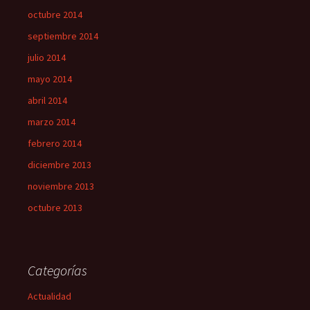
octubre 2014
septiembre 2014
julio 2014
mayo 2014
abril 2014
marzo 2014
febrero 2014
diciembre 2013
noviembre 2013
octubre 2013
Categorías
Actualidad