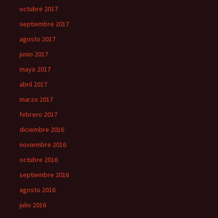
octubre 2017
septiembre 2017
agosto 2017
junio 2017
mayo 2017
abril 2017
marzo 2017
febrero 2017
diciembre 2016
noviembre 2016
octubre 2016
septiembre 2016
agosto 2016
julio 2016