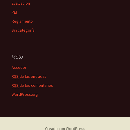
Evaluación
PEI
Reglamento
Sin categoría
Meta
Acceder
RSS
de las entradas
RSS
de los comentarios
WordPress.org
Creado con WordPress