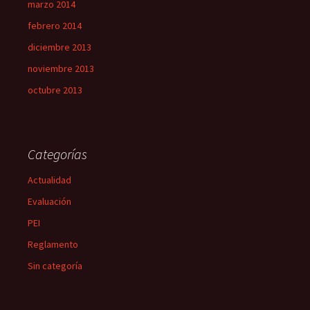
marzo 2014
febrero 2014
diciembre 2013
noviembre 2013
octubre 2013
Categorías
Actualidad
Evaluación
PEI
Reglamento
Sin categoría