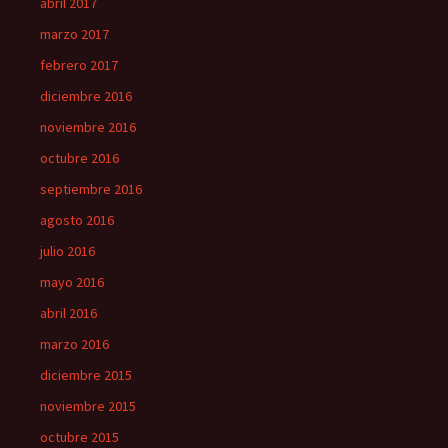
abril 2017
marzo 2017
febrero 2017
diciembre 2016
noviembre 2016
octubre 2016
septiembre 2016
agosto 2016
julio 2016
mayo 2016
abril 2016
marzo 2016
diciembre 2015
noviembre 2015
octubre 2015