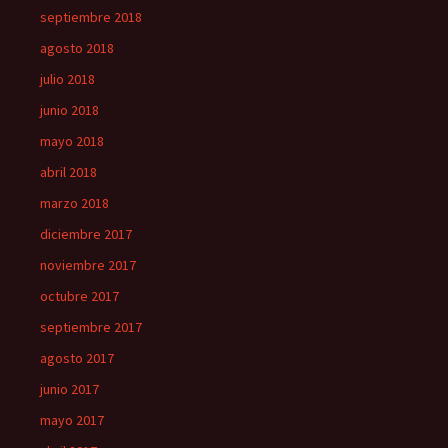
septiembre 2018
agosto 2018
julio 2018
junio 2018
mayo 2018
abril 2018
marzo 2018
diciembre 2017
noviembre 2017
octubre 2017
septiembre 2017
agosto 2017
junio 2017
mayo 2017