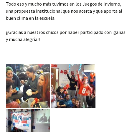
Todo eso y mucho más tuvimos en los Juegos de Invierno,
una propuesta institucional que nos acerca y que aporta al
buen clima en la escuela.
¡¡Gracias a nuestros chicos por haber participado con ganas
y mucha alegría!!