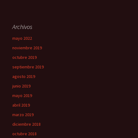
Archivos
mayo 2022
noviembre 2019
octubre 2019
septiembre 2019
agosto 2019
junio 2019
mayo 2019
abril 2019
marzo 2019
diciembre 2018
octubre 2018