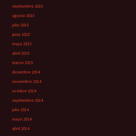
septiembre 2015
agosto 2015
julio 2015
junio 2015
mayo 2015
abril 2015
marzo 2015
diciembre 2014
noviembre 2014
octubre 2014
septiembre 2014
julio 2014
mayo 2014
abril 2014