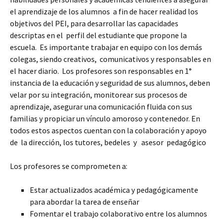
el aprendizaje de los alumnos a fin de hacer realidad los
objetivos del PEI, para desarrollar las capacidades
descriptas en el perfil del estudiante que propone la
escuela. Es importante trabajar en equipo con los demás
colegas, siendo creativos, comunicativos y responsables en
el hacer diario. Los profesores son responsables en 1°
instancia de la educación y seguridad de sus alumnos, deben
velar por su integración, monitorear sus procesos de
aprendizaje, asegurar una comunicación fluida con sus
familias y propiciar un vínculo amoroso y contenedor. En
todos estos aspectos cuentan con la colaboración y apoyo
de la dirección, los tutores, bedeles y asesor pedagógico
Los profesores se comprometen a:
Estar actualizados académica y pedagógicamente
para abordar la tarea de enseñar
Fomentar el trabajo colaborativo entre los alumnos