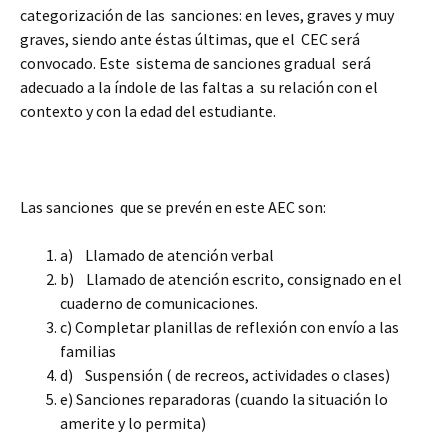
categorización de las sanciones: en leves, graves y muy
graves, siendo ante éstas últimas, que el CEC será
convocado. Este sistema de sanciones gradual será
adecuado a la índole de las faltas a su relación con el
contexto y con la edad del estudiante.
Las sanciones que se prevén en este AEC son:
a) Llamado de atención verbal
b) Llamado de atención escrito, consignado en el
cuaderno de comunicaciones.
c) Completar planillas de reflexión con envío a las
familias
d) Suspensión ( de recreos, actividades o clases)
e) Sanciones reparadoras (cuando la situación lo
amerite y lo permita)