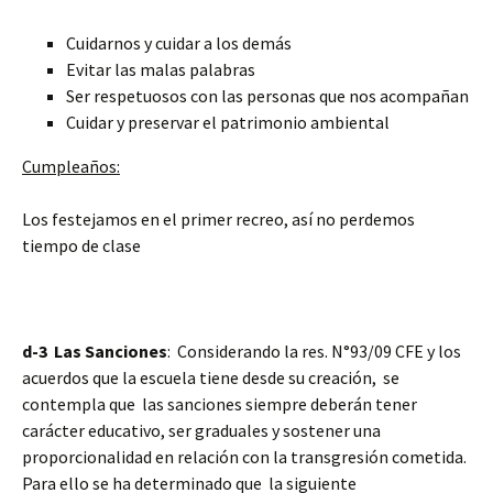
Cuidarnos y cuidar a los demás
Evitar las malas palabras
Ser respetuosos con las personas que nos acompañan
Cuidar y preservar el patrimonio ambiental
Cumpleaños:
Los festejamos en el primer recreo, así no perdemos
tiempo de clase
d-3 Las Sanciones
: Considerando la res. N°93/09 CFE y los
acuerdos que la escuela tiene desde su creación, se
contempla que las sanciones siempre deberán tener
carácter educativo, ser graduales y sostener una
proporcionalidad en relación con la transgresión cometida.
Para ello se ha determinado que la siguiente