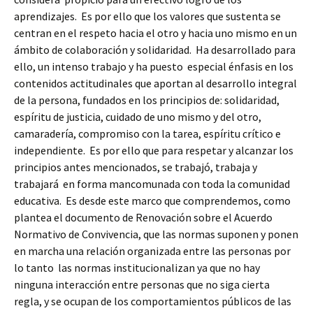
aprendizajes. Es por ello que los valores que sustenta se
centran en el respeto hacia el otro y hacia uno mismo en un
ámbito de colaboración y solidaridad. Ha desarrollado para
ello, un intenso trabajo y ha puesto especial énfasis en los
contenidos actitudinales que aportan al desarrollo integral
de la persona, fundados en los principios de: solidaridad,
espíritu de justicia, cuidado de uno mismo y del otro,
camaradería, compromiso con la tarea, espíritu crítico e
independiente. Es por ello que para respetar y alcanzar los
principios antes mencionados, se trabajó, trabaja y
trabajará en forma mancomunada con toda la comunidad
educativa. Es desde este marco que comprendemos, como
plantea el documento de Renovación sobre el Acuerdo
Normativo de Convivencia, que las normas suponen y ponen
en marcha una relación organizada entre las personas por
lo tanto las normas institucionalizan ya que no hay
ninguna interacción entre personas que no siga cierta
regla, y se ocupan de los comportamientos públicos de las