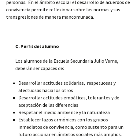
personas. En el ámbito escolar el desarrollo de acuerdos de
convivencia permite reflexionar sobre las normas y sus
transgresiones de manera mancomunada.
C. Perfil del alumno
Los alumnos de la Escuela Secundaria Julio Verne,
deberán ser capaces de:
Desarrollar actitudes solidarias, respetuosas y
afectuosas hacia los otros
Desarrollar actitudes empáticas, tolerantes y de
aceptación de las diferencias
Respetar el medio ambiente y la naturaleza
Establecer lazos armónicos con los grupos
inmediatos de convivencia, como sustento para un
futuro accionar en ámbitos sociales más amplios.