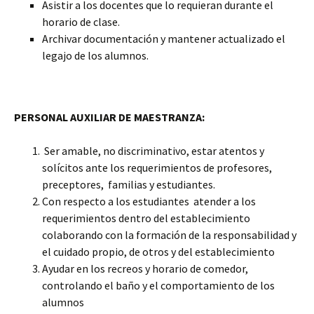
Asistir a los docentes que lo requieran durante el
horario de clase.
Archivar documentación y mantener actualizado el
legajo de los alumnos.
PERSONAL AUXILIAR DE MAESTRANZA:
Ser amable, no discriminativo, estar atentos y
solícitos ante los requerimientos de profesores,
preceptores, familias y estudiantes.
Con respecto a los estudiantes atender a los
requerimientos dentro del establecimiento
colaborando con la formación de la responsabilidad y
el cuidado propio, de otros y del establecimiento
Ayudar en los recreos y horario de comedor,
controlando el baño y el comportamiento de los
alumnos