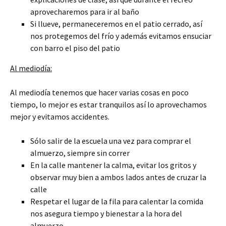
aprovecharemos para ir al baño
Si llueve, permaneceremos en el patio cerrado, así
nos protegemos del frío y además evitamos ensuciar
con barro el piso del patio
Al mediodía:
Al mediodía tenemos que hacer varias cosas en poco
tiempo, lo mejor es estar tranquilos así lo aprovechamos
mejor y evitamos accidentes.
Sólo salir de la escuela una vez para comprar el
almuerzo, siempre sin correr
En la calle mantener la calma, evitar los gritos y
observar muy bien a ambos lados antes de cruzar la
calle
Respetar el lugar de la fila para calentar la comida
nos asegura tiempo y bienestar a la hora del
almuerzo.