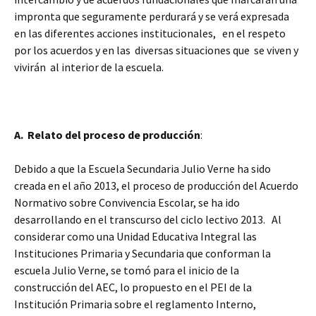
impronta que seguramente perdurará y se verá expresada
en las diferentes acciones institucionales, en el respeto
por los acuerdos y en las diversas situaciones que se viven y
vivirán al interior de la escuela.
A. Relato del proceso de producción
:
Debido a que la Escuela Secundaria Julio Verne ha sido
creada en el año 2013, el proceso de producción del Acuerdo
Normativo sobre Convivencia Escolar, se ha ido
desarrollando en el transcurso del ciclo lectivo 2013. Al
considerar como una Unidad Educativa Integral las
Instituciones Primaria y Secundaria que conforman la
escuela Julio Verne, se tomó para el inicio de la
construcción del AEC, lo propuesto en el PEI de la
Institución Primaria sobre el reglamento Interno,