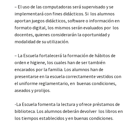
– El uso de las computadoras será supervisado y se
implementará con fines didácticos. Si los alumnos
aportan juegos didácticos, software o información en
formato digital, los mismos serán evaluados por los
docentes, quienes considerarán la oportunidad y
modalidad de su utilización.
– La Escuela fortalecerá la formación de hábitos de
orden e higiene, los cuales han de ser también
encarados por la familia. Los alumnos han de
presentarse en la escuela correctamente vestidos con
el uniforme reglamentario, en buenas condiciones,
aseados y prolijos.
-La Escuela fomenta la lectura y ofrece préstamos de
biblioteca. Los alumnos deberán devolver los libros en
los tiempos establecidos y en buenas condiciones.