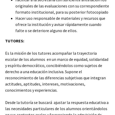
originales de las evaluaciones con su correspondiente
formato institucional, para su posterior fotocopiado
Hacer uso responsable de materiales y recursos que
ofrece la institución y avisar rápidamente cuando
falte o se deteriore alguno de ellos.
TUTORES:
Es la misión de los tutores acompañar la trayectoria
escolar de los alumnos en un marco de equidad, solidaridad
y espíritu democrático, concibiéndolos como sujetos de
derecho a una educación inclusiva. Supone el
reconocimiento de las diferencias subjetivas que integran
actitudes, aptitudes, intereses, motivaciones,
conocimientos y experiencias.
Desde la tutoría se buscará ajustar la respuesta educativa a
las necesidades particulares de los alumnos orientándolos
en sus contextos reales y favoreciendo la adquisición de