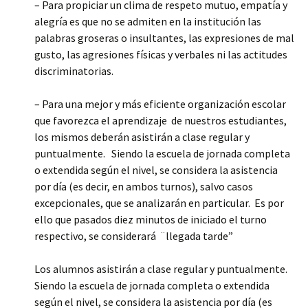
– Para propiciar un clima de respeto mutuo, empatía y
alegría es que no se admiten en la institución las
palabras groseras o insultantes, las expresiones de mal
gusto, las agresiones físicas y verbales ni las actitudes
discriminatorias.
– Para una mejor y más eficiente organización escolar
que favorezca el aprendizaje de nuestros estudiantes,
los mismos deberán asistirán a clase regular y
puntualmente. Siendo la escuela de jornada completa
o extendida según el nivel, se considera la asistencia
por día (es decir, en ambos turnos), salvo casos
excepcionales, que se analizarán en particular. Es por
ello que pasados diez minutos de iniciado el turno
respectivo, se considerará ¨llegada tarde”
Los alumnos asistirán a clase regular y puntualmente.
Siendo la escuela de jornada completa o extendida
según el nivel, se considera la asistencia por día (es