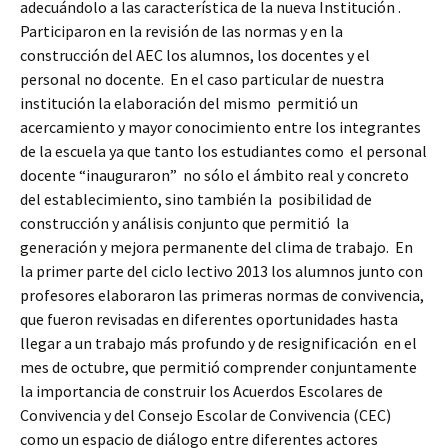
adecuándolo a las característica de la nueva Institución .
Participaron en la revisión de las normas y en la
construcción del AEC los alumnos, los docentes y el
personal no docente. En el caso particular de nuestra
institución la elaboración del mismo permitió un
acercamiento y mayor conocimiento entre los integrantes
de la escuela ya que tanto los estudiantes como el personal
docente “inauguraron” no sólo el ámbito real y concreto
del establecimiento, sino también la posibilidad de
construcción y análisis conjunto que permitió la
generación y mejora permanente del clima de trabajo. En
la primer parte del ciclo lectivo 2013 los alumnos junto con
profesores elaboraron las primeras normas de convivencia,
que fueron revisadas en diferentes oportunidades hasta
llegar a un trabajo más profundo y de resignificación en el
mes de octubre, que permitió comprender conjuntamente
la importancia de construir los Acuerdos Escolares de
Convivencia y del Consejo Escolar de Convivencia (CEC)
como un espacio de diálogo entre diferentes actores