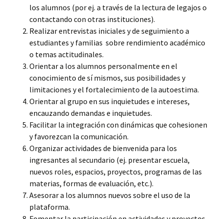
los alumnos (por ej. a través de la lectura de legajos o
contactando con otras instituciones).
Realizar entrevistas iniciales y de seguimiento a
estudiantes y familias sobre rendimiento académico
o temas actitudinales.
Orientar a los alumnos personalmente en el
conocimiento de sí mismos, sus posibilidades y
limitaciones y el fortalecimiento de la autoestima.
Orientar al grupo en sus inquietudes e intereses,
encauzando demandas e inquietudes.
Facilitar la integración con dinámicas que cohesionen
y favorezcan la comunicación.
Organizar actividades de bienvenida para los
ingresantes al secundario (ej. presentar escuela,
nuevos roles, espacios, proyectos, programas de las
materias, formas de evaluación, etc.).
Asesorar a los alumnos nuevos sobre el uso de la
plataforma.
Fomentar la participación en actividades y proyectos