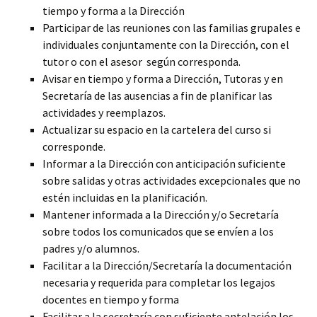
tiempo y forma a la Dirección
Participar de las reuniones con las familias grupales e
individuales conjuntamente con la Dirección, con el
tutor o con el asesor según corresponda.
Avisar en tiempo y forma a Dirección, Tutoras y en
Secretaría de las ausencias a fin de planificar las
actividades y reemplazos.
Actualizar su espacio en la cartelera del curso si
corresponde.
Informar a la Dirección con anticipación suficiente
sobre salidas y otras actividades excepcionales que no
estén incluidas en la planificación.
Mantener informada a la Dirección y/o Secretaría
sobre todos los comunicados que se envíen a los
padres y/o alumnos.
Facilitar a la Dirección/Secretaría la documentación
necesaria y requerida para completar los legajos
docentes en tiempo y forma
Facilitar a la secretaría con suficiente antelación los