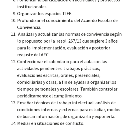
institucionales.
Organizar los espacios TIFE.
Profundizar el conocimiento del Acuerdo Escolar de
Convivencia.
Analizar y actualizar las normas de convivencia según
lo propuesto por la resol. 267/13 que sugiere 3 años
para la implementación, evaluación y posterior
reajuste del AEC.
Confeccionar el calendario para el aula con las
actividades pendientes: trabajos prácticos,
evaluaciones escritas, orales, presenciales,
domiciliarias y otras, a fin de ayudar a organizar los
tiempos personales y escolares. También controlar
periódicamente el cumplimiento.
Enseñar técnicas de trabajo intelectual: análisis de
condiciones internas y externas para estudiar, modos
de buscar información, de organizarla y exponerla.
Mediar en situaciones de conflicto.