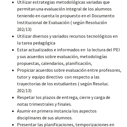
Utilizar estrategias metodológicas variadas que
permitan una evaluación integral de los alumnos
teniendo en cuenta lo propuesto en el Documento
Institucional de Evaluación ( según Resolución
202/13)
Utilizar diversos y variados recursos tecnológicos en
la tarea pedagógica
Estar actualizados e informados en la lectura del PEI
y sus acuerdos sobre evaluación, metodologías
propuestas, calendarios, planificación,
Propiciar acuerdos sobre evaluación entre profesores,
tutor y equipo directivo con respecto a las
trayectorias de los estudiantes ( según Resoluc.
202/13)
Respetar los plazos de entrega, cierre y carga de
notas trimestrales y finales.
Asumir en primera instancia los aspectos
disciplinares de sus alumnos.
Presentar las planificaciones, temporizaciones en