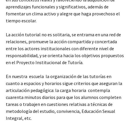
aprendizajes funcionales y significativos, además de
fomentar un clima activo y alegre que haga provechoso el
tiempo escolar.
La acción tutorial no es solitaria, se entrama en una red de
relaciones, promueve la acción compartida y concertada
entre los actores institucionales con diferente nivel de
responsabilidad, y se orienta hacia los objetivos propuestos
en el Proyecto Institucional de Tutoría.
En nuestra escuela la organización de las tutorías en
cuanto a espacios y horarios sigue criterios que aseguran la
articulación pedagógica: la carga horaria contempla
cuarenta minutos diarios para que los alumnos completen
tareas o trabajen en cuestiones relativas a técnicas de
metodología del estudio, convivencia, Educación Sexual
Integral, etc.