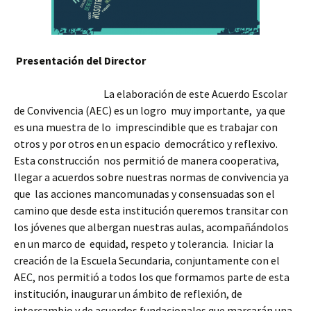
Presentación del Director
La elaboración de este Acuerdo Escolar
de Convivencia (AEC) es un logro muy importante, ya que
es una muestra de lo imprescindible que es trabajar con
otros y por otros en un espacio democrático y reflexivo.
Esta construcción nos permitió de manera cooperativa,
llegar a acuerdos sobre nuestras normas de convivencia ya
que las acciones mancomunadas y consensuadas son el
camino que desde esta institución queremos transitar con
los jóvenes que albergan nuestras aulas, acompañándolos
en un marco de equidad, respeto y tolerancia. Iniciar la
creación de la Escuela Secundaria, conjuntamente con el
AEC, nos permitió a todos los que formamos parte de esta
institución, inaugurar un ámbito de reflexión, de
intercambio y de acuerdos fundacionales que marcarán una