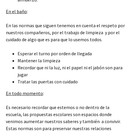
En el baño
:
En las normas que siguen tenemos en cuenta el respeto por
nuestros compañeros, por el trabajo de limpieza y por el
cuidado de algo que es para que lo usemos todos.
Esperar el turno por orden de llegada
Mantener la limpieza
Recordar que ni la luz, ni el papel ni el jabón son para
jugar
Tratar las puertas con cuidado
En todo momento
:
Es necesario recordar que estemos o no dentro de la
escuela, las propuestas escolares son espacios donde
venimos aumentar nuestros saberes y también a convivir.
Estas normas son para preservar nuestras relaciones