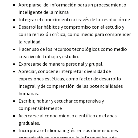
Apropiarse de información para un procesamiento
inteligente de la misma
Integrar el conocimiento a través de la resolución de
Desarrollar hábitos y compromiso con el estudio y
con la reflexión crítica, como medio para comprender
la realidad.
Hacer uso de los recursos tecnológicos como medio
creativo de trabajo y estudio.
Expresarse de manera personal y grupal.
Apreciar, conocer e interpretar diversidad de
expresiones estéticas, como factor de desarrollo
integral y de comprensión de las potencialidades
humanas.
Escribir, hablar y escuchar comprensiva y
comprensiblemente
Acercarse al conocimiento científico en etapas
graduales.
Incorporar el idioma inglés en sus dimensiones
comunicativas, de acceso a la Información y de