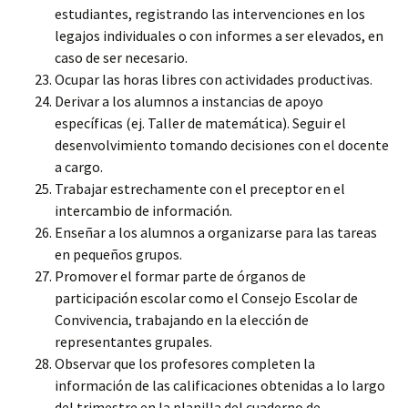
estudiantes, registrando las intervenciones en los
legajos individuales o con informes a ser elevados, en
caso de ser necesario.
Ocupar las horas libres con actividades productivas.
Derivar a los alumnos a instancias de apoyo
específicas (ej. Taller de matemática). Seguir el
desenvolvimiento tomando decisiones con el docente
a cargo.
Trabajar estrechamente con el preceptor en el
intercambio de información.
Enseñar a los alumnos a organizarse para las tareas
en pequeños grupos.
Promover el formar parte de órganos de
participación escolar como el Consejo Escolar de
Convivencia, trabajando en la elección de
representantes grupales.
Observar que los profesores completen la
información de las calificaciones obtenidas a lo largo
del trimestre en la planilla del cuaderno de