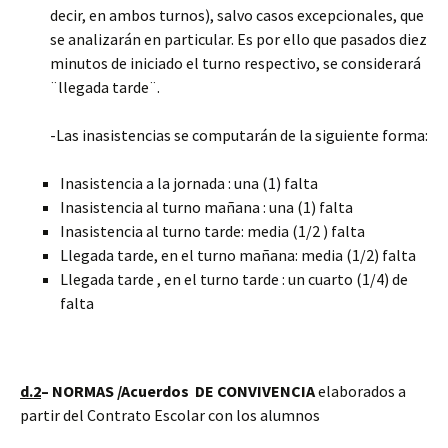
decir, en ambos turnos), salvo casos excepcionales, que
se analizarán en particular. Es por ello que pasados diez
minutos de iniciado el turno respectivo, se considerará
¨llegada tarde¨.
-Las inasistencias se computarán de la siguiente forma:
Inasistencia a la jornada : una (1) falta
Inasistencia al turno mañana : una (1) falta
Inasistencia al turno tarde: media (1/2 ) falta
Llegada tarde, en el turno mañana: media (1/2) falta
Llegada tarde , en el turno tarde : un cuarto (1/4) de
falta
d.2
– NORMAS /Acuerdos DE CONVIVENCIA
elaborados a
partir del Contrato Escolar con los alumnos