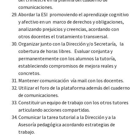
comunicaciones.
Abordar la ESI promoviendo el aprendizaje cognitivo
y afectivo en un marco de derechos y obligaciones,
analizando prejuicios y creencias, acordando con
otros docentes el tratamiento transversal.
Organizar junto con la Dirección y/o Secretaría, la
cobertura de horas libres. Evaluar conjunta y
permanentemente con los alumnos la tutoría,
estableciendo compromisos de mejora reales y
concretos.
Mantener comunicación vía mail con los docentes.
Utilizar el foro de la plataforma además del cuaderno
de comunicaciones.
Constituir un equipo de trabajo con los otros tutores
articulando acciones compartidas.
Comunicar la tarea tutorial a la Dirección y a la
Asesoría pedagógica acordando estrategias de
trabajo.