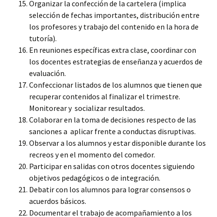
Organizar la confección de la cartelera (implica
selección de fechas importantes, distribución entre
los profesores y trabajo del contenido en la hora de
tutoría).
En reuniones específicas extra clase, coordinar con
los docentes estrategias de enseñanza y acuerdos de
evaluación.
Confeccionar listados de los alumnos que tienen que
recuperar contenidos al finalizar el trimestre.
Monitorear y socializar resultados.
Colaborar en la toma de decisiones respecto de las
sanciones a aplicar frente a conductas disruptivas.
Observar a los alumnos y estar disponible durante los
recreos y en el momento del comedor.
Participar en salidas con otros docentes siguiendo
objetivos pedagógicos o de integración.
Debatir con los alumnos para lograr consensos o
acuerdos básicos.
Documentar el trabajo de acompañamiento a los