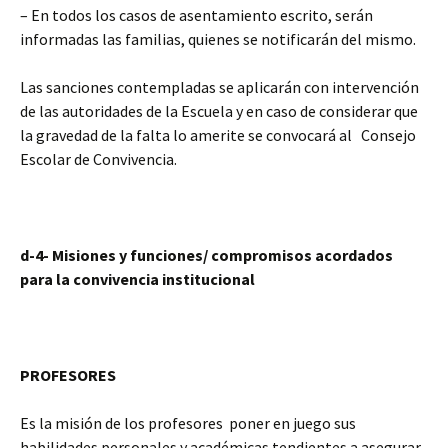
– En todos los casos de asentamiento escrito, serán
informadas las familias, quienes se notificarán del mismo.
Las sanciones contempladas se aplicarán con intervención
de las autoridades de la Escuela y en caso de considerar que
la gravedad de la falta lo amerite se convocará al Consejo
Escolar de Convivencia.
d-4- Misiones y funciones/ compromisos acordados
para la convivencia institucional
PROFESORES
Es la misión de los profesores poner en juego sus
habilidades personales y académicas tendientes a asegurar