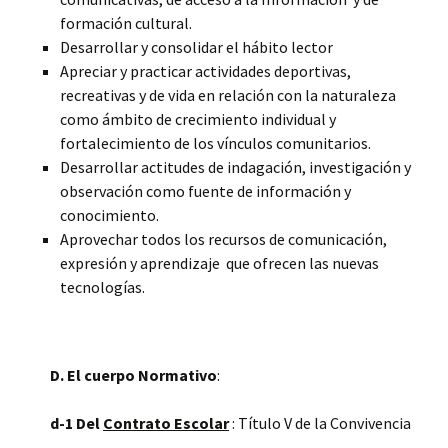
formación cultural.
Desarrollar y consolidar el hábito lector
Apreciar y practicar actividades deportivas,
recreativas y de vida en relación con la naturaleza
como ámbito de crecimiento individual y
fortalecimiento de los vínculos comunitarios.
Desarrollar actitudes de indagación, investigación y
observación como fuente de información y
conocimiento.
Aprovechar todos los recursos de comunicación,
expresión y aprendizaje que ofrecen las nuevas
tecnologías.
D. El cuerpo Normativo
:
d-1 Del
Contrato Escolar
: Título V de la Convivencia