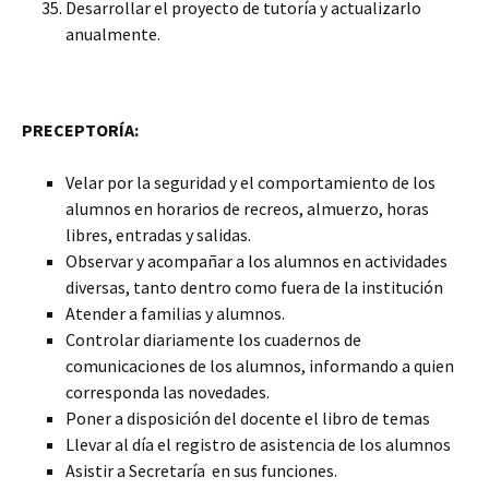
Desarrollar el proyecto de tutoría y actualizarlo
anualmente.
PRECEPTORÍA:
Velar por la seguridad y el comportamiento de los
alumnos en horarios de recreos, almuerzo, horas
libres, entradas y salidas.
Observar y acompañar a los alumnos en actividades
diversas, tanto dentro como fuera de la institución
Atender a familias y alumnos.
Controlar diariamente los cuadernos de
comunicaciones de los alumnos, informando a quien
corresponda las novedades.
Poner a disposición del docente el libro de temas
Llevar al día el registro de asistencia de los alumnos
Asistir a Secretaría en sus funciones.