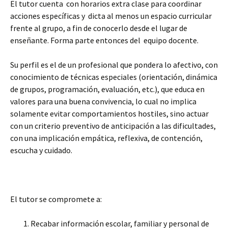
El tutor cuenta con horarios extra clase para coordinar
acciones específicas y dicta al menos un espacio curricular
frente al grupo, a fin de conocerlo desde el lugar de
enseñante. Forma parte entonces del equipo docente.
Su perfil es el de un profesional que pondera lo afectivo, con
conocimiento de técnicas especiales (orientación, dinámica
de grupos, programación, evaluación, etc.), que educa en
valores para una buena convivencia, lo cual no implica
solamente evitar comportamientos hostiles, sino actuar
con un criterio preventivo de anticipación a las dificultades,
con una implicación empática, reflexiva, de contención,
escucha y cuidado.
El tutor se compromete a:
Recabar información escolar, familiar y personal de