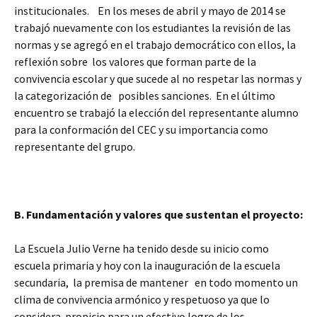
institucionales. En los meses de abril y mayo de 2014 se
trabajó nuevamente con los estudiantes la revisión de las
normas y se agregó en el trabajo democrático con ellos, la
reflexión sobre los valores que forman parte de la
convivencia escolar y que sucede al no respetar las normas y
la categorización de posibles sanciones. En el último
encuentro se trabajó la elección del representante alumno
para la conformación del CEC y su importancia como
representante del grupo.
B. Fundamentación y valores que sustentan el proyecto
:
La Escuela Julio Verne ha tenido desde su inicio como
escuela primaria y hoy con la inauguración de la escuela
secundaria, la premisa de mantener en todo momento un
clima de convivencia armónico y respetuoso ya que lo
considera propicio para un efectivo logro de los