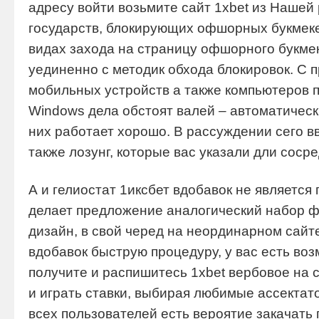
адресу войти возьмите сайт 1xbet из Нашей
государств, блокирующих офшорных букмекер
видах захода на страницу офшорного букме
уединенно с методик обхода блокировок. С 
мобильных устройств а также компьютеров 
Windows дела обстоят валей – автоматическ
них работает хорошо. В рассуждении сего в
также лозунг, которые вас указали дли соср
А и гелиостат 1иксбет вдобавок не является
делает предложение аналогический набор ф
дизайн, в свой черед на неординарном сайт
вдобавок быструю процедуру, у вас есть во
получите и распишитесь 1xbet вербовое на с
и играть ставки, выбирая любимые ассектат
всех пользователей есть вероятие закачать