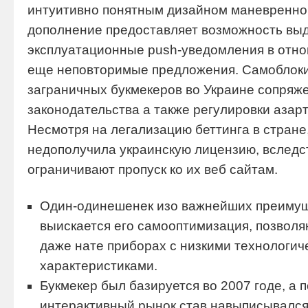
интуитивно понятным дизайном маневренною
дополнение предоставляет возможность выд
эксплуатационные push-уведомления в отн
еще неповторимые предложения. Самоблоки
заграничных букмекеров во Украине сопряж
законодательства а также регулировки азар
Несмотря на легализацию беттинга в стране
недополучила украинскую лицензию, вследс
ограничивают пропуск ко их веб сайтам.
Один-одинешенек изо важнейших преимущ
выискается его самооптимизация, позвол
даже нате приборах с низкими технологич
характеристиками.
Букмекер был базируется во 2007 годе, а 
интерактивный рынок став навыписывался 