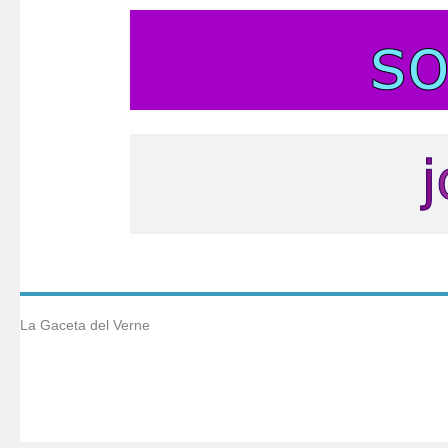
La Gaceta del Verne