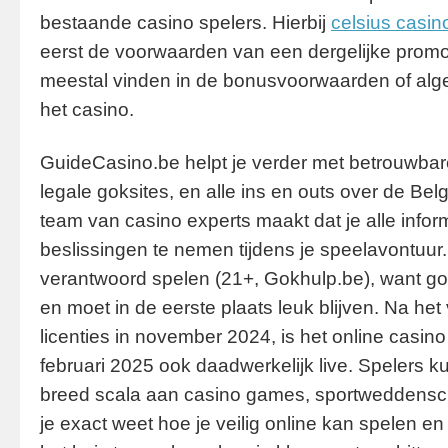
bestaande casino spelers. Hierbij
celsius casin
eerst de voorwaarden van een dergelijke promot
meestal vinden in de bonusvoorwaarden of a
het casino.
GuideCasino.be helpt je verder met betrouwbar
legale goksites, en alle ins en outs over de Be
team van casino experts maakt dat je alle infor
beslissingen te nemen tijdens je speelavontuur
verantwoord spelen (21+, Gokhulp.be), want gok
en moet in de eerste plaats leuk blijven. Na het
licenties in november 2024, is het online casin
februari 2025 ook daadwerkelijk live. Spelers 
breed scala aan casino games, sportweddensc
je exact weet hoe je veilig online kan spelen e