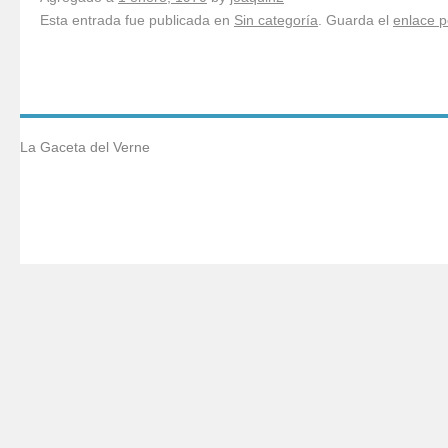
Esta entrada fue publicada en
Sin categoría
. Guarda el
enlace 
La Gaceta del Verne