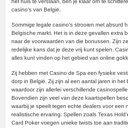
het huis te verslaan, ben je klaar om te schitter
casino’s van België.
Sommige legale casino’s strooien met absurd
Belgische markt. Het is in deze gevallen extra b
naar de voorwaarden van die bonussen. Zijn ze e
redelijke kans dat je deze vrij kunt spelen. Cas
alles kunt vinden op het gebied van online gok
Zij hebben met Casino de Spa een fysieke vesti
dorp in België. Zij zijn al een aantal jaren in het
waardoor zijn allerlei verschillende casinospe
Bovendien zijn veel van deze kaartspellen besch
waarbij je speelt tegen echte dealers voor een 
realistische ervaring. Spellen zoals Texas Ho
Card Poker voegen unieke twists toe aan traditi