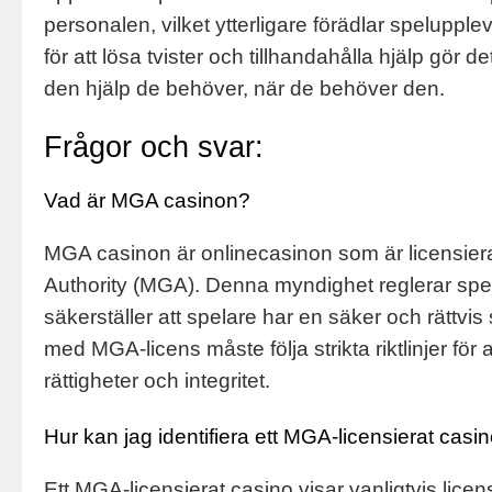
personalen, vilket ytterligare förädlar speluppl
för att lösa tvister och tillhandahålla hjälp gör det
den hjälp de behöver, när de behöver den.
Frågor och svar:
Vad är MGA casinon?
MGA casinon är onlinecasinon som är licensie
Authority (MGA). Denna myndighet reglerar sp
säkerställer att spelare har en säker och rättvi
med MGA-licens måste följa strikta riktlinjer för
rättigheter och integritet.
Hur kan jag identifiera ett MGA-licensierat casi
Ett MGA-licensierat casino visar vanligtvis li