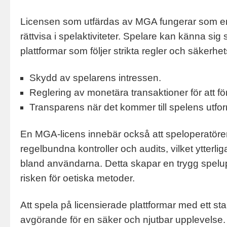
Licensen som utfärdas av MGA fungerar som en 
rättvisa i spelaktiviteter. Spelare kan känna sig
plattformar som följer strikta regler och säkerhe
Skydd av spelarens intressen.
Reglering av monetära transaktioner för att fö
Transparens när det kommer till spelens utfor
En MGA-licens innebär också att speloperatö
regelbundna kontroller och audits, vilket ytterlig
bland användarna. Detta skapar en trygg spelu
risken för oetiska metoder.
Att spela på licensierade plattformar med ett st
avgörande för en säker och njutbar upplevelse. D