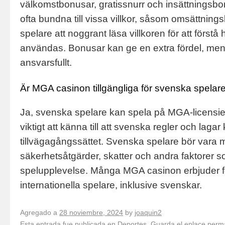
välkomstbonusar, gratissnurr och insättningsb
ofta bundna till vissa villkor, såsom omsättningsk
spelare att noggrant läsa villkoren för att förs
användas. Bonusar kan ge en extra fördel, men s
ansvarsfullt.
Är MGA casinon tillgängliga för svenska spelar
Ja, svenska spelare kan spela på MGA-licensie
viktigt att känna till att svenska regler och laga
tillvägagångssättet. Svenska spelare bör vara
säkerhetsåtgärder, skatter och andra faktorer 
spelupplevelse. Många MGA casinon erbjuder for
internationella spelare, inklusive svenskar.
Agregado a
28 noviembre, 2024
by
joaquin2
Esta entrada fue publicada en
Deportes
. Guarda el
enlace perm