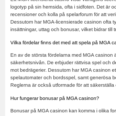
logotyp på sin hemsida, ofta i sidfoten. Det är o
recensioner och kolla på spelarforum för att verif
Dessutom har MGA-licensierade casinon ofta tyd
insättningar, uttag och bonusar, vilket bidrar till
Vilka fördelar finns det med att spela på MGA 
En av de största fördelarna med MGA casinon 
säkerhetsnivån. De erbjuder rättvisa spel och de
mot bedrägerier. Dessutom har MGA casinon ett
spelautomater och bordsspel, samt generösa b
Reglerna är också utformade för att säkerställa 
Hur fungerar bonusar på MGA casinon?
Bonusar på MGA casinon kan komma i olika form