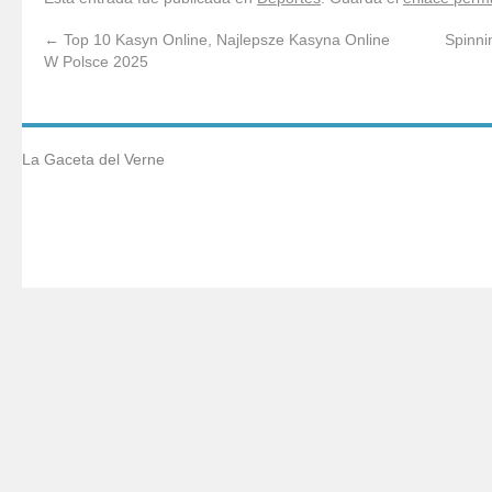
←
Top 10 Kasyn Online, Najlepsze Kasyna Online
Spinni
W Polsce 2025
La Gaceta del Verne