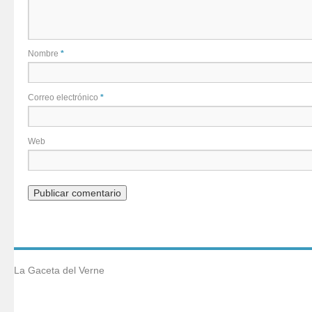
Nombre
*
Correo electrónico
*
Web
La Gaceta del Verne