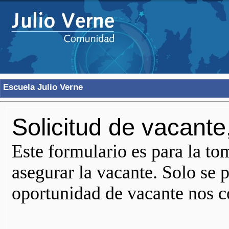
Escuela Julio Verne